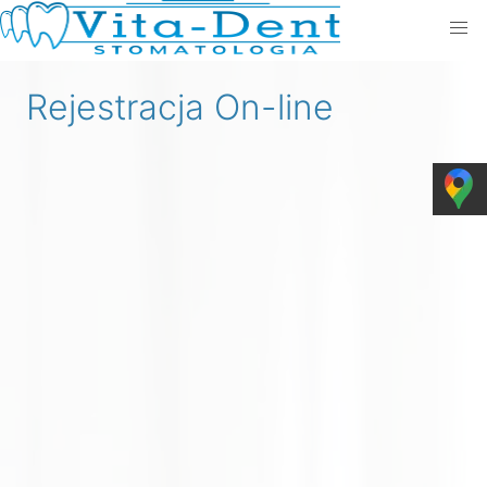
Rejestracja On-line