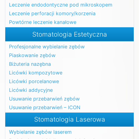
Leczenie endodontyczne pod mikroskopem
Leczenie perforacji komory/korzenia
Powtórne leczenie kanałowe
Stomatologia Estetyczna
Profesjonalne wybielanie zębów
Piaskowanie zębów
Biżuteria nazębna
Licówki kompozytowe
Licówki porcelanowe
Licówki addycyjne
Usuwanie przebarwień zębów
Usuwanie przebarwień – ICON
Stomatologia Laserowa
Wybielanie zębów laserem