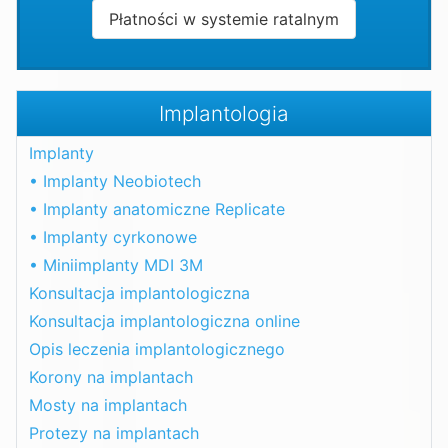
Płatności w systemie ratalnym
Implantologia
Implanty
• Implanty Neobiotech
• Implanty anatomiczne Replicate
• Implanty cyrkonowe
• Miniimplanty MDI 3M
Konsultacja implantologiczna
Konsultacja implantologiczna online
Opis leczenia implantologicznego
Korony na implantach
Mosty na implantach
Protezy na implantach