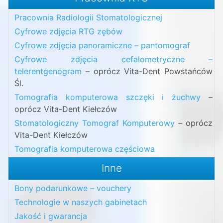
Pracownia Radiologii Stomatologicznej
Cyfrowe zdjęcia RTG zębów
Cyfrowe zdjęcia panoramiczne – pantomograf
Cyfrowe zdjęcia cefalometryczne –
telerentgenogram
– oprócz Vita-Dent Powstańców
Śl.
Tomografia komputerowa szczęki i żuchwy
–
oprócz Vita-Dent Kiełczów
Stomatologiczny Tomograf Komputerowy
– oprócz
Vita-Dent Kiełczów
Tomografia komputerowa częściowa
Inne
Bony podarunkowe – vouchery
Technologie w naszych gabinetach
Jakość i gwarancja