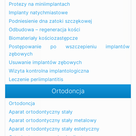
Protezy na miniimplantach
Implanty natychmiastowe
Podniesienie dna zatoki szczękowej
Odbudowa – regeneracja kości
Biomateriały kościozastępcze
Postępowanie po wszczepieniu implantów
zębowych
Usuwanie implantów zębowych
Wizyta kontrolna implantologiczna
Leczenie periimplantitis
Ortodoncja
Ortodoncja
Aparat ortodontyczny stały
Aparat ortodontyczny stały metalowy
Aparat ortodontyczny stały estetyczny