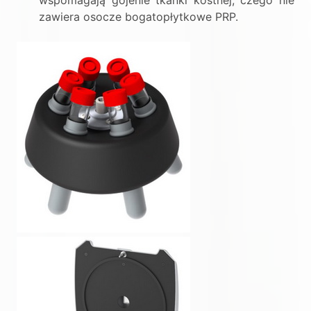
zawiera osocze bogatopłytkowe PRP.