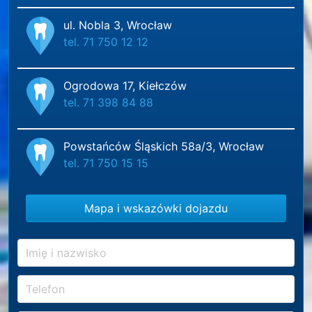
ul. Nobla 3, Wrocław
tel. 71 750 12 12
Ogrodowa 17, Kiełczów
tel. 71 398 84 88
Powstańców Śląskich 58a/3, Wrocław
tel. 71 750 15 15
Mapa i wskazówki dojazdu