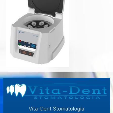
Vita-Dent Stomatologia